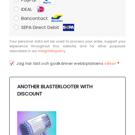
iDEAL
Bancontact
SEPA Direct Debit
Your personal data will be used to process your order, support your
experience throughout this website, and for other purposes
described in our
integritetspolicy
.
Jag har läst och godkänner webbplatsens
villkor
*
ANOTHER BLASTERLOOTER WITH
DISCOUNT