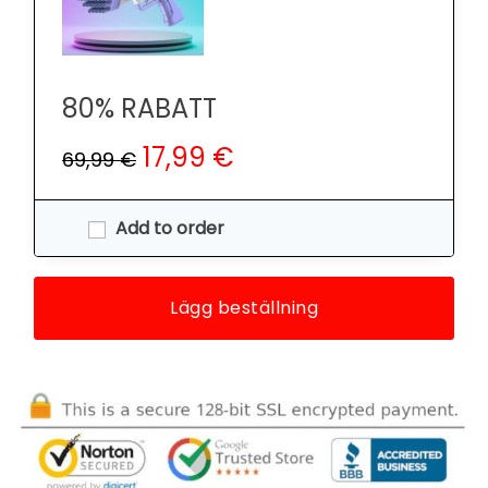
80% RABATT
17,99 €
69,99 €
Add to order
Lägg beställning