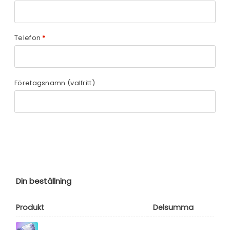
Telefon
*
Företagsnamn
(valfritt)
Din beställning
Produkt
Delsumma