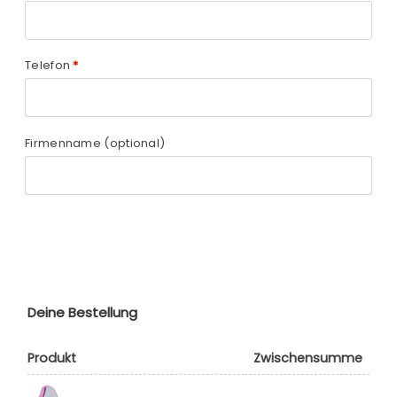
Telefon
*
Firmenname
(optional)
Deine Bestellung
Produkt
Zwischensumme