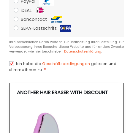
PayPal
iDEAL
Bancontact
SEPA-Lastschrift
Ihre persönlichen Daten werden zur Bearbeitung Ihrer Bestellung, zur
Verbesserung Ihres Besuchs dieser Website und für andere Zwecke
verwendet, wie hier beschrieben:
Datenschutzerklärung
.
Ich habe die
Geschäftsbedingungen
gelesen und
stimme ihnen zu.
*
ANOTHER HAIR ERASER WITH DISCOUNT