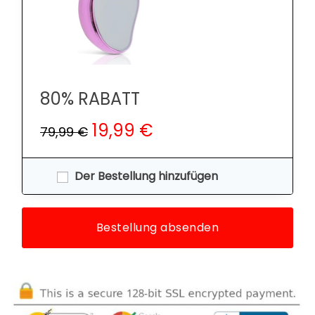
80% RABATT
19,99 €
79,99 €
Der Bestellung hinzufügen
Bestellung absenden