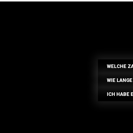
WELCHE Z
WIE LANGE
ICH HABE