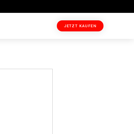
JETZT KAUFEN