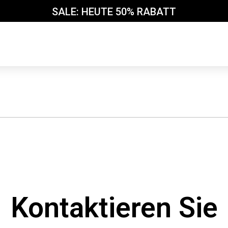
SALE: HEUTE 50% RABATT
Kontaktieren Sie