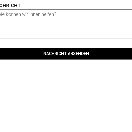
CHRICHT
NACHRICHT ABSENDEN