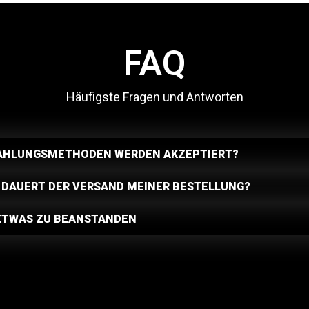
FAQ
Häufigste Fragen und Antworten
AHLUNGSMETHODEN WERDEN AKZEPTIERT?
 DAUERT DER VERSAND MEINER BESTELLUNG?
 ETWAS ZU BEANSTANDEN