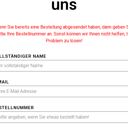
uns
nn Sie bereits eine Bestellung abgesendet haben, dann geben 
itte Ihre Bestellnummer an. Sonst können wir Ihnen nicht helfen, I
Problem zu lösen!
LLSTÄNDIGER NAME
MAIL
STELLNUMMER