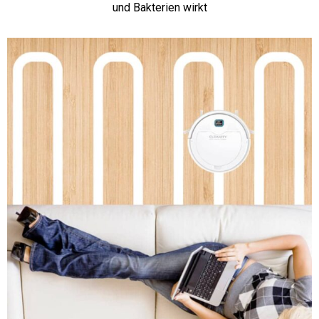
und Bakterien wirkt