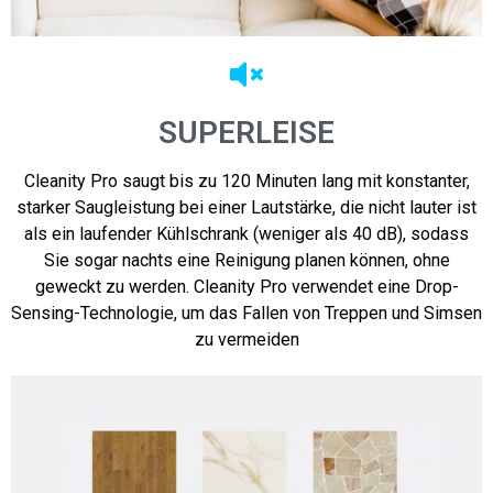
SUPERLEISE
Cleanity Pro saugt bis zu 120 Minuten lang mit konstanter,
starker Saugleistung bei einer Lautstärke, die nicht lauter ist
als ein laufender Kühlschrank (weniger als 40 dB), sodass
Sie sogar nachts eine Reinigung planen können, ohne
geweckt zu werden. Cleanity Pro verwendet eine Drop-
Sensing-Technologie, um das Fallen von Treppen und Simsen
zu vermeiden