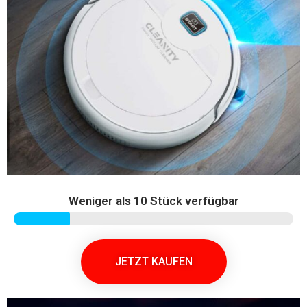
Weniger als 10 Stück verfügbar
JETZT KAUFEN