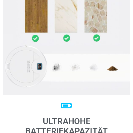
ULTRAHOHE
BATTERIEKAPAZITÄT