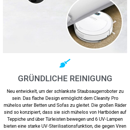
GRÜNDLICHE REINIGUNG
Neu entwickelt, um der schlankste Staubsaugerroboter zu
sein. Das flache Design ermöglicht dem Cleanity Pro
mühelos unter Betten und Sofas zu gleitet. Die großen Räder
sind so konzipiert, dass sie sich mühelos von Hartböden auf
Teppiche und über Türleisten bewegen und 6 UV-Lampen
bieten eine starke UV-Sterilisationsfunktion, die gegen Viren