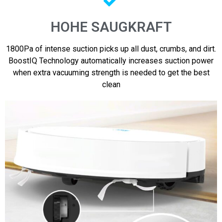
HOHE SAUGKRAFT
1800Pa of intense suction picks up all dust, crumbs, and dirt.
BoostIQ Technology automatically increases suction power
when extra vacuuming strength is needed to get the best
clean