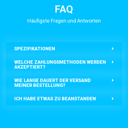
FAQ
Häufigste Fragen und Antworten
SPEZIFIKATIONEN
WELCHE ZAHLUNGSMETHODEN WERDEN
AKZEPTIERT?
WIE LANGE DAUERT DER VERSAND
MEINER BESTELLUNG?
ICH HABE ETWAS ZU BEANSTANDEN