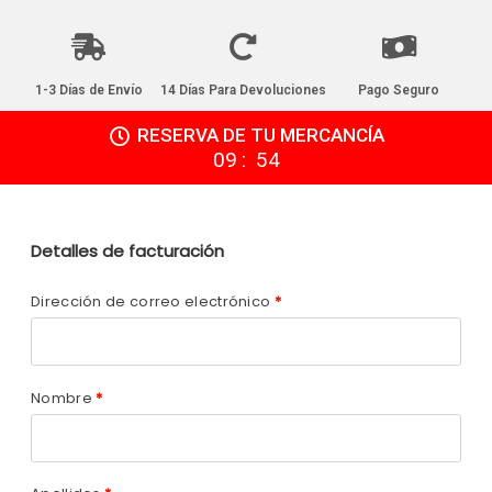
1-3 Días de Envío
14 Días Para Devoluciones
Pago Seguro
RESERVA DE TU MERCANCÍA
:
09
54
Detalles de facturación
Dirección de correo electrónico
*
Nombre
*