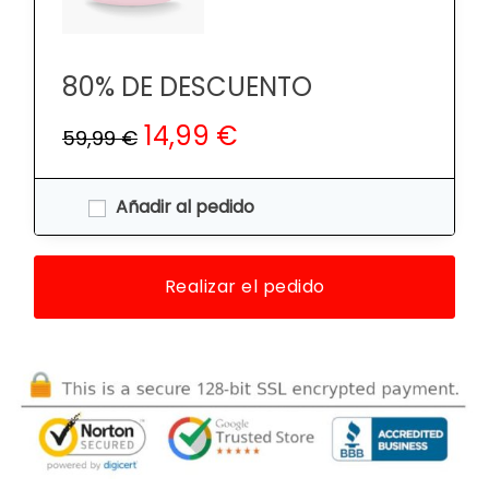
80% DE DESCUENTO
14,99 €
59,99 €
Añadir al pedido
Realizar el pedido