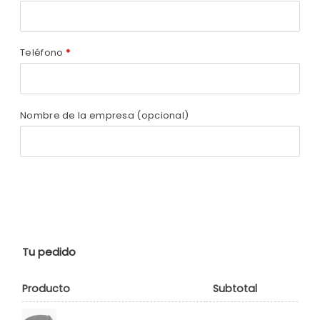
Teléfono
*
Nombre de la empresa
(opcional)
Tu pedido
Producto
Subtotal