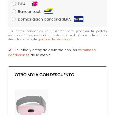
iDEAL
Bancontact
Domiciliación bancaria SEPA
Tus datos personales se utilizarán para procesar tu pedido,
respaldar tu experiencia en este sitio web y para otros fines
descritos en nuestra
política de privacidad
.
He leído y estoy de acuerdo con los
términos y
condiciones
de la web
*
OTRO MYLA CON DESCUENTO