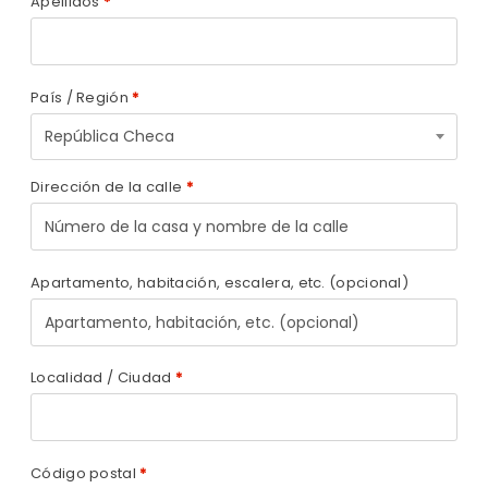
Apellidos
*
País / Región
*
República Checa
Dirección de la calle
*
Apartamento, habitación, escalera, etc.
(opcional)
Localidad / Ciudad
*
Código postal
*