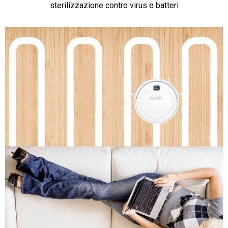
sterilizzazione contro virus e batteri