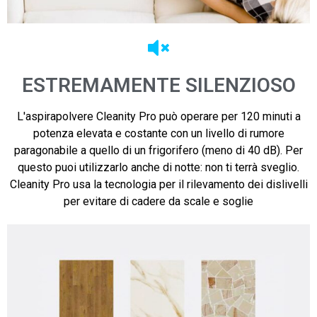
ESTREMAMENTE SILENZIOSO
L'aspirapolvere Cleanity Pro può operare per 120 minuti a
potenza elevata e costante con un livello di rumore
paragonabile a quello di un frigorifero (meno di 40 dB). Per
questo puoi utilizzarlo anche di notte: non ti terrà sveglio.
Cleanity Pro usa la tecnologia per il rilevamento dei dislivelli
per evitare di cadere da scale e soglie