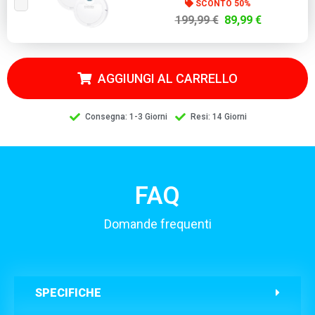
SCONTO 50%
199,99 €
89,99 €
AGGIUNGI AL CARRELLO
Consegna: 1-3 Giorni
Resi: 14 Giorni
FAQ
Domande frequenti
SPECIFICHE