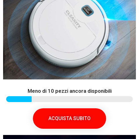
Meno di 10 pezzi ancora disponibili
ACQUISTA SUBITO