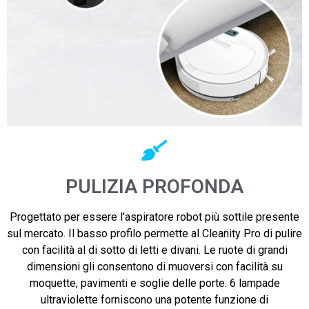
PULIZIA PROFONDA
Progettato per essere l'aspiratore robot più sottile presente
sul mercato. Il basso profilo permette al Cleanity Pro di pulire
con facilità al di sotto di letti e divani. Le ruote di grandi
dimensioni gli consentono di muoversi con facilità su
moquette, pavimenti e soglie delle porte. 6 lampade
ultraviolette forniscono una potente funzione di