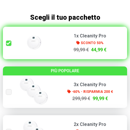
Scegli il tuo pacchetto
1x Cleanity Pro
SCONTO 50%
99,99 €
44,99 €
PIÙ POPOLARE
3x Cleanity Pro
-60% - RISPARMIA 200 €
299,99 €
99,99 €
2x Cleanity Pro