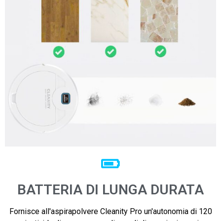
BATTERIA DI LUNGA DURATA
Fornisce all'aspirapolvere Cleanity Pro un'autonomia di 120