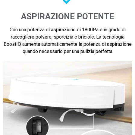
ASPIRAZIONE POTENTE
Con una potenza di aspirazione di 1800Pa è in grado di
raccogliere polvere, sporcizia e briciole. La tecnologia
BoostIQ aumenta automaticamente la potenza di aspirazione
quando necessario per una pulizia perfetta