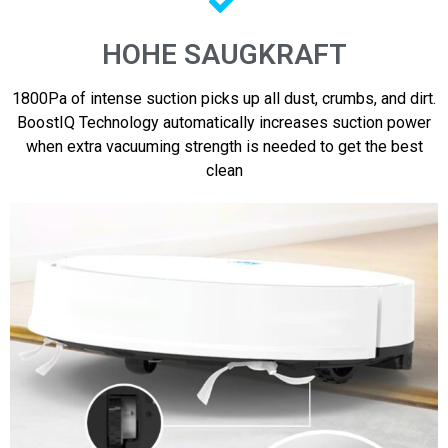
HOHE SAUGKRAFT
1800Pa of intense suction picks up all dust, crumbs, and dirt.
BoostIQ Technology automatically increases suction power
when extra vacuuming strength is needed to get the best
clean