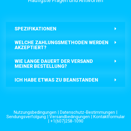
Häufigste Fragen und Antworten
SPEZIFIKATIONEN
WELCHE ZAHLUNGSMETHODEN WERDEN
AKZEPTIERT?
WIE LANGE DAUERT DER VERSAND
MEINER BESTELLUNG?
ICH HABE ETWAS ZU BEANSTANDEN
Nutzungsbedingungen
|
Datenschutz-Bestimmungen
|
Sendungsverfolgung
|
Versandbedingungen
|
Kontaktformular
| +1(607)258-1090