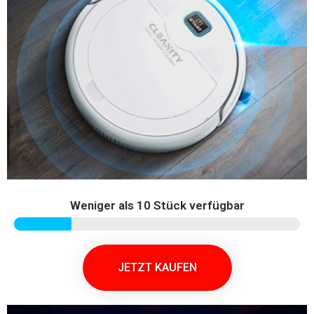
Weniger als 10 Stück verfügbar
JETZT KAUFEN