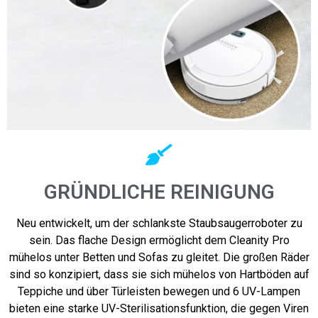
GRÜNDLICHE REINIGUNG
Neu entwickelt, um der schlankste Staubsaugerroboter zu
sein. Das flache Design ermöglicht dem Cleanity Pro
mühelos unter Betten und Sofas zu gleitet. Die großen Räder
sind so konzipiert, dass sie sich mühelos von Hartböden auf
Teppiche und über Türleisten bewegen und 6 UV-Lampen
bieten eine starke UV-Sterilisationsfunktion, die gegen Viren