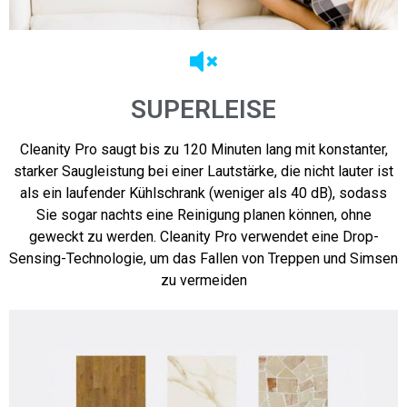
SUPERLEISE
Cleanity Pro saugt bis zu 120 Minuten lang mit konstanter,
starker Saugleistung bei einer Lautstärke, die nicht lauter ist
als ein laufender Kühlschrank (weniger als 40 dB), sodass
Sie sogar nachts eine Reinigung planen können, ohne
geweckt zu werden. Cleanity Pro verwendet eine Drop-
Sensing-Technologie, um das Fallen von Treppen und Simsen
zu vermeiden