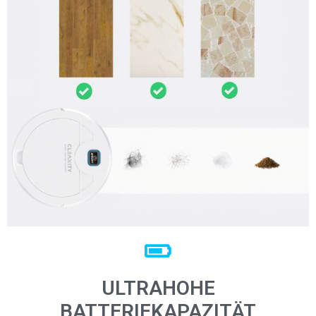
ULTRAHOHE
BATTERIEKAPAZITÄT