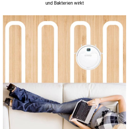
und Bakterien wirkt