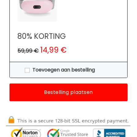
80% KORTING
14,99 €
59,99 €
Toevoegen aan bestelling
Bestelling plaatsen