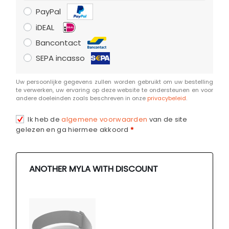
PayPal
iDEAL
Bancontact
SEPA incasso
Uw persoonlijke gegevens zullen worden gebruikt om uw bestelling
te verwerken, uw ervaring op deze website te ondersteunen en voor
andere doeleinden zoals beschreven in onze
privacybeleid
.
Ik heb de
algemene voorwaarden
van de site
gelezen en ga hiermee akkoord
*
ANOTHER MYLA WITH DISCOUNT