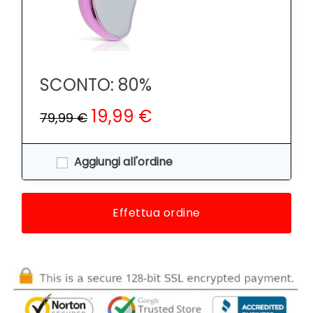
SCONTO: 80%
19,99 €
79,99 €
Aggiungi all'ordine
Effettua ordine