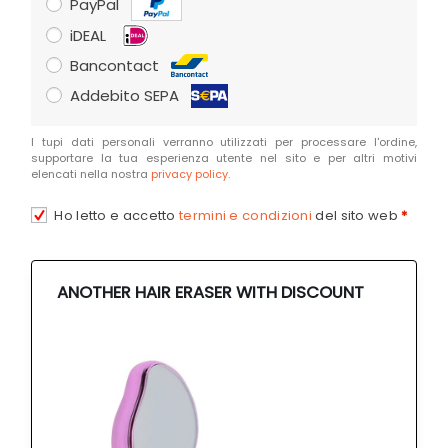
PayPal
iDEAL
Bancontact
Addebito SEPA
I tupi dati personali verranno utilizzati per processare l'ordine,
supportare la tua esperienza utente nel sito e per altri motivi
elencati nella nostra
privacy policy
.
Ho letto e accetto
termini e condizioni
del sito web
*
ANOTHER HAIR ERASER WITH DISCOUNT