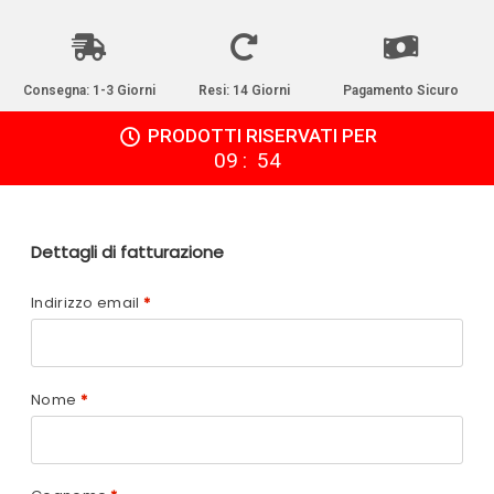
Consegna: 1-3 Giorni
Resi: 14 Giorni
Pagamento Sicuro
PRODOTTI RISERVATI PER
:
09
54
Dettagli di fatturazione
Indirizzo email
*
Nome
*