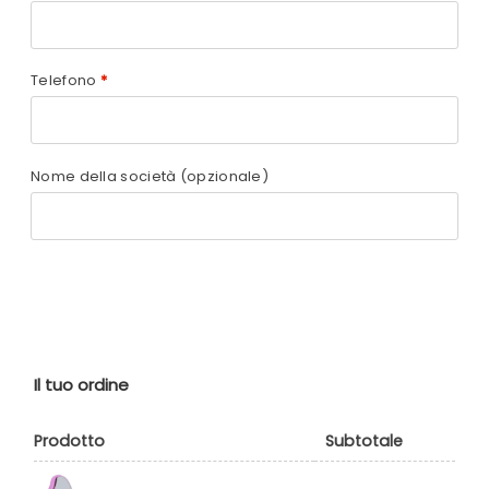
Telefono
*
Nome della società
(opzionale)
Il tuo ordine
Prodotto
Subtotale