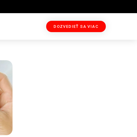
DOZVEDIEŤ SA VIAC